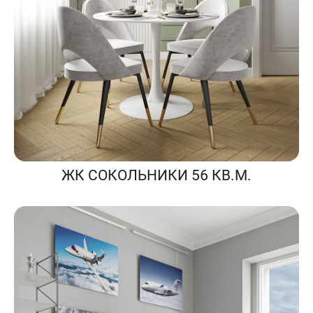
ЖК СОКОЛЬНИКИ 56 КВ.М.