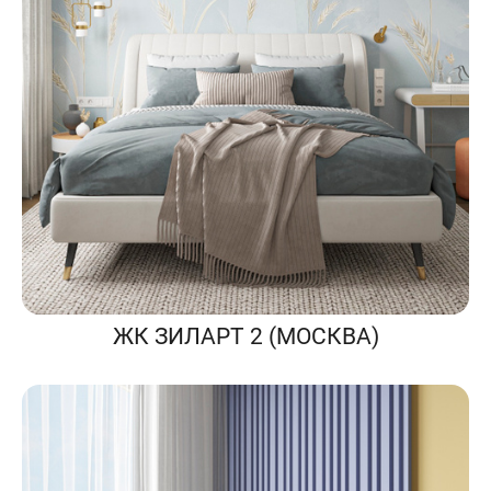
ЖК ЗИЛАРТ 2 (МОСКВА)