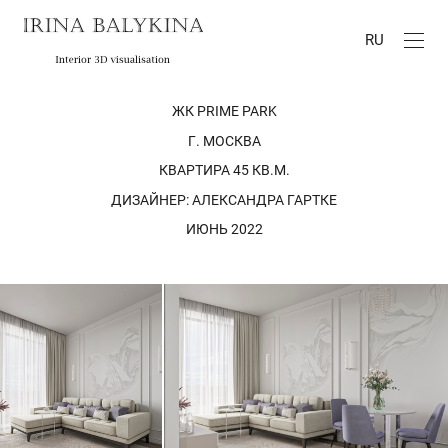
RU
ЖК PRIME PARK
Г. МОСКВА
КВАРТИРА 45 КВ.М.
ДИЗАЙНЕР: АЛЕКСАНДРА ГАРТКЕ
ИЮНЬ 2022