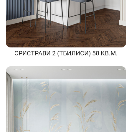
ЭРИСТРАВИ 2 (ТБИЛИСИ) 58 КВ.М.