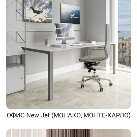
ОФИС New Jet (МОНАКО, МОНТЕ-КАРЛО)