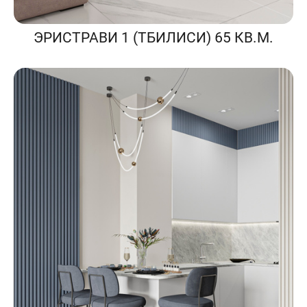
ЭРИСТРАВИ 1 (ТБИЛИСИ) 65 КВ.М.