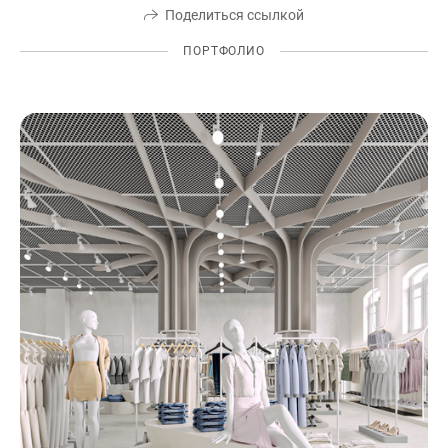
Поделиться ссылкой
ПОРТФОЛИО