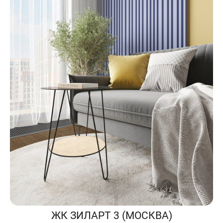
ЖК ЗИЛАРТ 3 (МОСКВА)