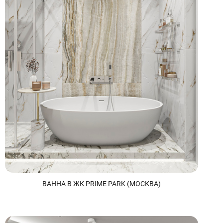
ВАННА В ЖК PRIME PARK (МОСКВА)