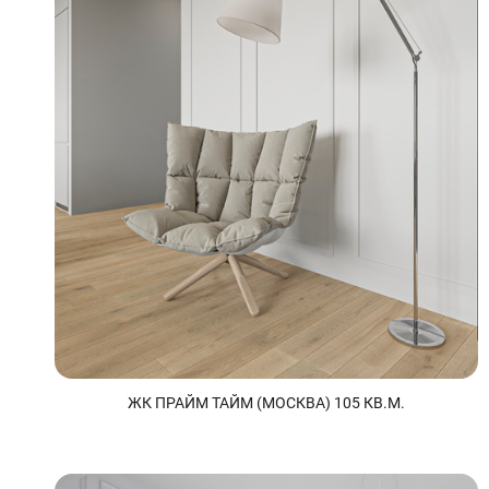
ЖК ПРАЙМ ТАЙМ (МОСКВА) 105 КВ.М.