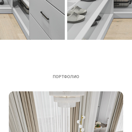
ПОРТФОЛИО