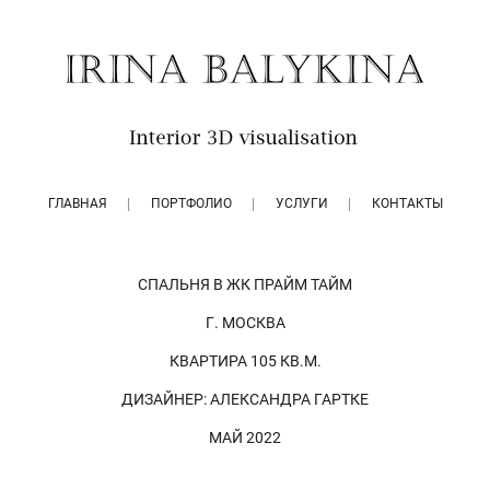
ГЛАВНАЯ
ПОРТФОЛИО
УСЛУГИ
КОНТАКТЫ
СПАЛЬНЯ В ЖК ПРАЙМ ТАЙМ
Г. МОСКВА
КВАРТИРА 105 КВ.М.
ДИЗАЙНЕР: АЛЕКСАНДРА ГАРТКЕ
МАЙ 2022