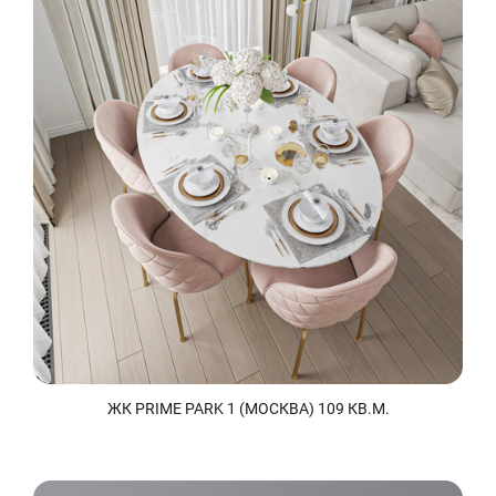
ЖК PRIME PARK 1 (МОСКВА) 109 КВ.М.