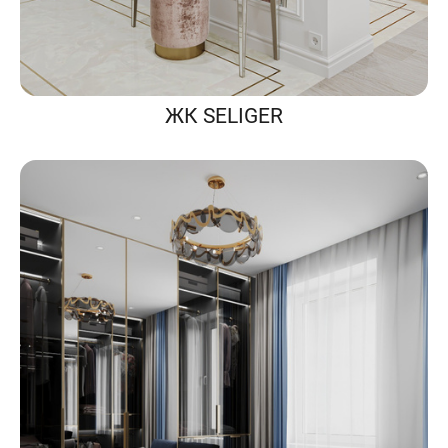
ЖК SELIGER