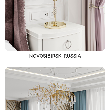
NOVOSIBIRSK, RUSSIA