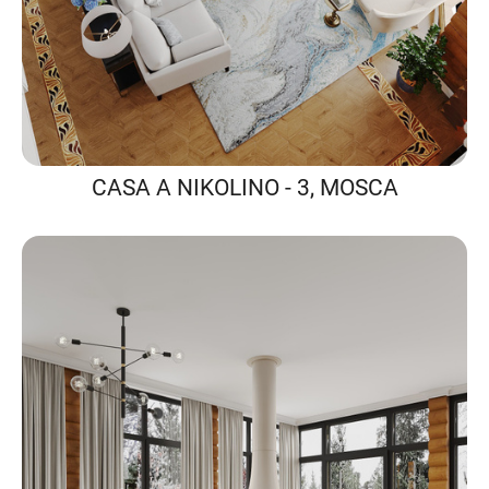
CASA A NIKOLINO - 3, MOSCA