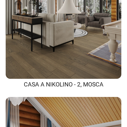
CASA A NIKOLINO - 2, MOSCA