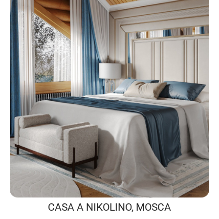
CASA A NIKOLINO, MOSCA