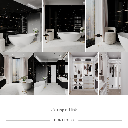
Copia il link
PORTFOLIO