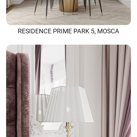
RESIDENCE PRIME PARK 5, MOSCA