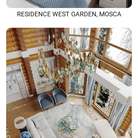
RESIDENCE WEST GARDEN, MOSCA