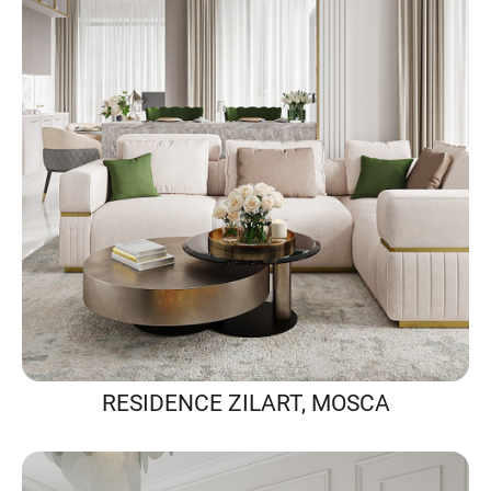
RESIDENCE ZILART, MOSCA