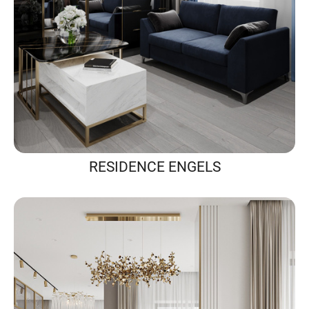
RESIDENCE ENGELS