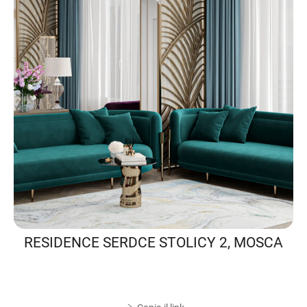
RESIDENCE SERDCE STOLICY 2, MOSCA