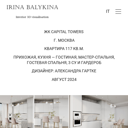
IT
ЖК CAPITAL TOWERS
Г. МОСКВА
КВАРТИРА 117 КВ.М.
ПРИХОЖАЯ, КУХНЯ — ГОСТИНАЯ, МАСТЕР-СПАЛЬНЯ,
ГОСТЕВАЯ СПАЛЬНЯ, 3 СУ И ГАРДЕРОБ
ДИЗАЙНЕР: АЛЕКСАНДРА ГАРТКЕ
АВГУСТ 2024