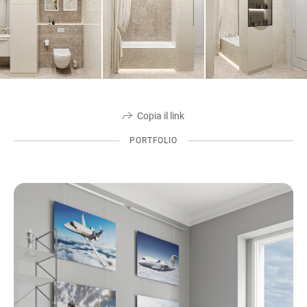
Copia il link
PORTFOLIO