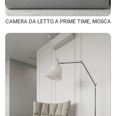
CAMERA DA LETTO A PRIME TIME, MOSCA