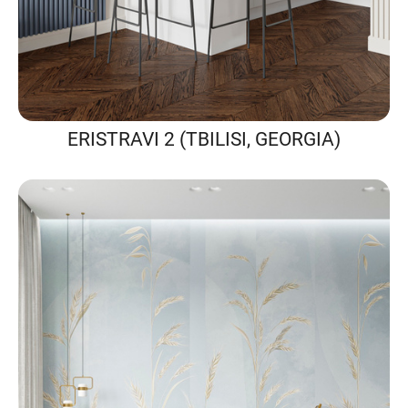
ERISTRAVI 2 (TBILISI, GEORGIA)