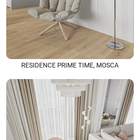
RESIDENCE PRIME TIME, MOSCA