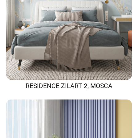
RESIDENCE ZILART 2, MOSCA