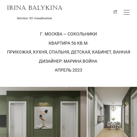
IT
Г. МОСКВА — СОКОЛЬНИКИ
КВАРТИРА 56 КВ.М.
ПРИХОЖАЯ, КУХНЯ, СПАЛЬНЯ, ДЕТСКАЯ, КАБИНЕТ, ВАННАЯ
ДИЗАЙНЕР: МАРИНА ВОЙНА
АПРЕЛЬ 2023