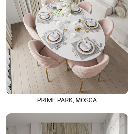
PRIME PARK, MOSCA