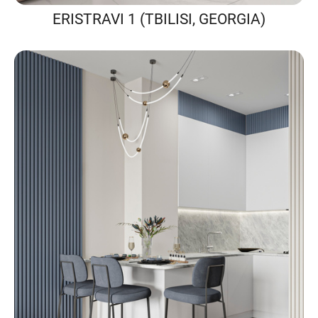
ERISTRAVI 1 (TBILISI, GEORGIA)