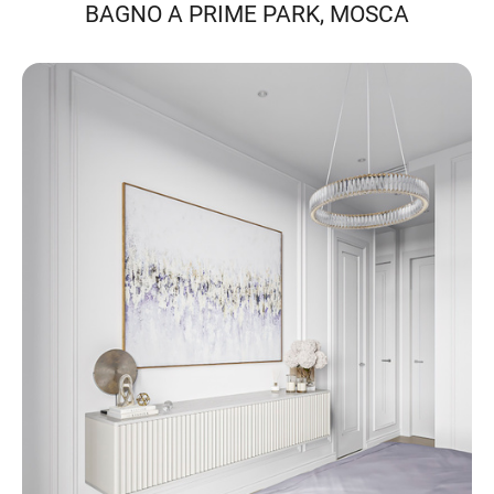
BAGNO A PRIME PARK, MOSCA